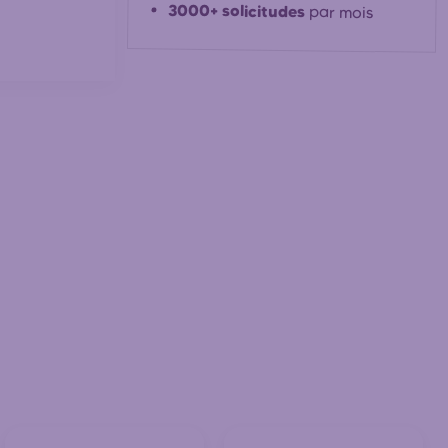
3000+ solicitudes
par mois