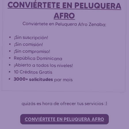
CONVIÉRTETE EN PELUQUERA
AFRO
Conviértete en Peluquera Afro Zenaba:
¡Sin suscripción!
¡Sin comisión!
¡Sin compromiso!
República Dominicana
¡Abierto a todos los niveles!
10 Créditos Gratis
3000+ solicitudes
par mois
quizás es hora de ofrecer tus servicios :)
CONVIÉRTETE EN PELUQUERA AFRO