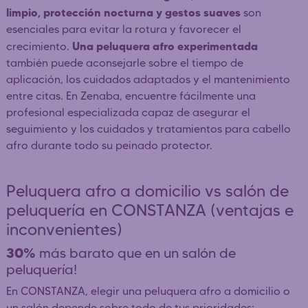
limpio, protección nocturna y gestos suaves
son
esenciales para evitar la rotura y favorecer el
Una peluquera afro experimentada
crecimiento.
también puede aconsejarle sobre el tiempo de
aplicación, los cuidados adaptados y el mantenimiento
entre citas. En Zenaba, encuentre fácilmente una
profesional especializada capaz de asegurar el
seguimiento y los cuidados y tratamientos para cabello
afro durante todo su peinado protector.
Peluquera afro a domicilio vs salón de
peluquería en CONSTANZA (ventajas e
inconvenientes)
30%
más barato que en un salón de
peluquería!
En CONSTANZA, elegir una peluquera afro a domicilio o
un salón depende sobre todo de tus prioridades: