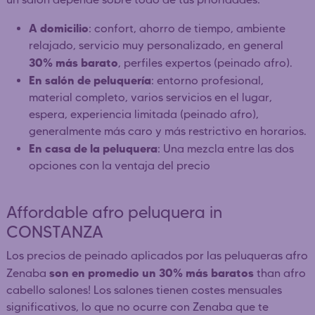
A domicilio
: confort, ahorro de tiempo, ambiente
relajado, servicio muy personalizado, en general
30% más barato
, perfiles expertos (peinado afro).
En salón de peluquería
: entorno profesional,
material completo, varios servicios en el lugar,
espera, experiencia limitada (peinado afro),
generalmente más caro y más restrictivo en horarios.
En casa de la peluquera
: Una mezcla entre las dos
opciones con la ventaja del precio
Affordable afro peluquera in
CONSTANZA
Los precios de peinado aplicados por las peluqueras afro
son en promedio un 30% más baratos
Zenaba
than afro
cabello salones! Los salones tienen costes mensuales
significativos, lo que no ocurre con Zenaba que te