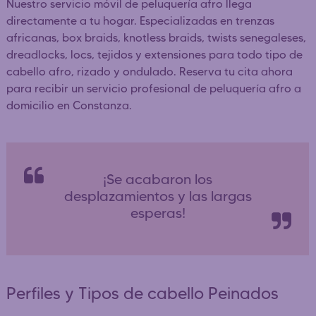
Nuestro servicio móvil de peluquería afro llega
directamente a tu hogar. Especializadas en trenzas
africanas, box braids, knotless braids, twists senegaleses,
dreadlocks, locs, tejidos y extensiones para todo tipo de
cabello afro, rizado y ondulado. Reserva tu cita ahora
para recibir un servicio profesional de peluquería afro a
domicilio en Constanza.
¡Se acabaron los
desplazamientos y las largas
esperas!
Perfiles y Tipos de cabello Peinados