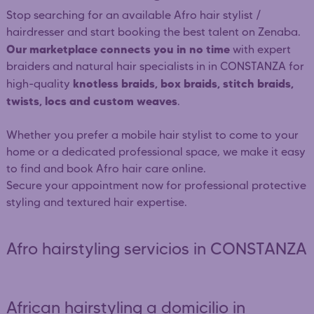
Stop searching for an available Afro hair stylist /
hairdresser and start booking the best talent on Zenaba.
Our marketplace connects you in no time
with expert
braiders and natural hair specialists in in CONSTANZA for
knotless braids, box braids, stitch braids,
high-quality
twists, locs and custom weaves
.
Whether you prefer a mobile hair stylist to come to your
home or a dedicated professional space, we make it easy
to find and book Afro hair care online.
Secure your appointment now for professional protective
styling and textured hair expertise.
Afro hairstyling servicios in CONSTANZA
African hairstyling a domicilio in