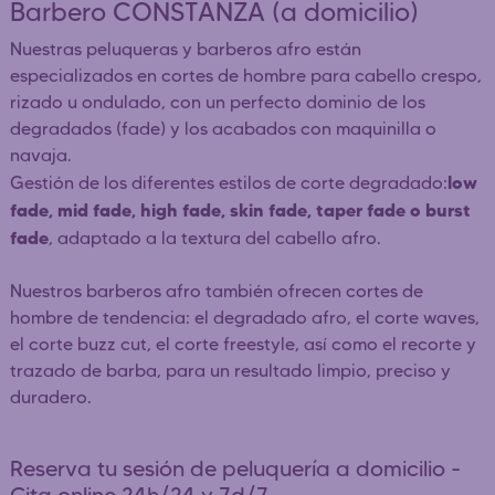
Barbero CONSTANZA (a domicilio)
Nuestras peluqueras y barberos afro están
especializados en cortes de hombre para cabello crespo,
rizado u ondulado, con un perfecto dominio de los
degradados (fade) y los acabados con maquinilla o
navaja.
low
Gestión de los diferentes estilos de corte degradado:
fade, mid fade, high fade, skin fade, taper fade o burst
fade
, adaptado a la textura del cabello afro.
Nuestros barberos afro también ofrecen cortes de
hombre de tendencia: el degradado afro, el corte waves,
el corte buzz cut, el corte freestyle, así como el recorte y
trazado de barba, para un resultado limpio, preciso y
duradero.
Reserva tu sesión de peluquería a domicilio -