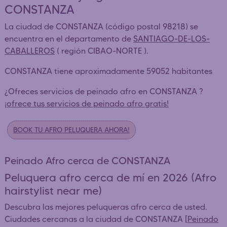
CONSTANZA
La ciudad de CONSTANZA (código postal 98218) se
encuentra en el departamento de
SANTIAGO-DE-LOS-
CABALLEROS
( región CIBAO-NORTE ).
CONSTANZA tiene aproximadamente 59052 habitantes
¿Ofreces servicios de peinado afro en CONSTANZA ?
¡ofrece tus servicios de peinado afro gratis!
BOOK TU AFRO PELUQUERA AHORA!
Peinado Afro cerca de CONSTANZA
Peluquera afro cerca de mí en 2026 (Afro
hairstylist near me)
Descubra las mejores peluqueras afro cerca de usted.
Ciudades cercanas a la ciudad de CONSTANZA [
Peinado