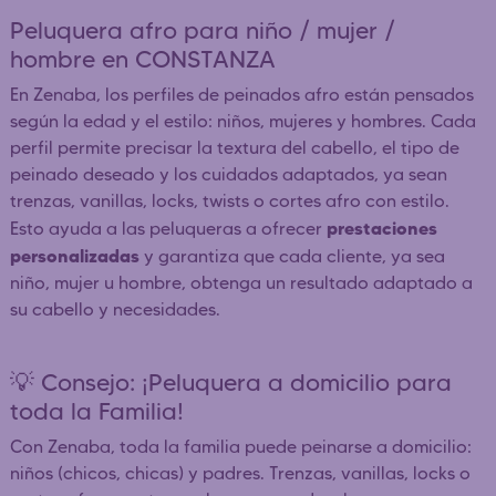
Peluquera afro para niño / mujer /
hombre en CONSTANZA
En Zenaba, los perfiles de peinados afro están pensados
según la edad y el estilo: niños, mujeres y hombres. Cada
perfil permite precisar la textura del cabello, el tipo de
peinado deseado y los cuidados adaptados, ya sean
trenzas, vanillas, locks, twists o cortes afro con estilo.
prestaciones
Esto ayuda a las peluqueras a ofrecer
personalizadas
y garantiza que cada cliente, ya sea
niño, mujer u hombre, obtenga un resultado adaptado a
su cabello y necesidades.
💡 Consejo: ¡Peluquera a domicilio para
toda la Familia!
Con Zenaba, toda la familia puede peinarse a domicilio:
niños (chicos, chicas) y padres. Trenzas, vanillas, locks o