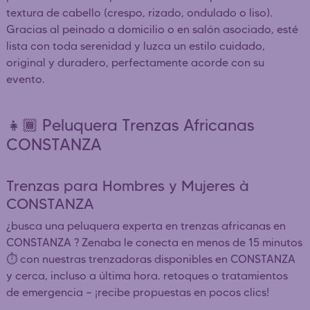
textura de cabello (crespo, rizado, ondulado o liso).
Gracias al peinado a domicilio o en salón asociado, esté
lista con toda serenidad y luzca un estilo cuidado,
original y duradero, perfectamente acorde con su
evento.
👧🏾 Peluquera Trenzas Africanas
CONSTANZA
Trenzas para Hombres y Mujeres à
CONSTANZA
¿busca una peluquera experta en trenzas africanas en
CONSTANZA ? Zenaba le conecta en menos de 15 minutos
⏱️ con nuestras trenzadoras disponibles en CONSTANZA
y cerca, incluso a última hora. retoques o tratamientos
de emergencia — ¡recibe propuestas en pocos clics!