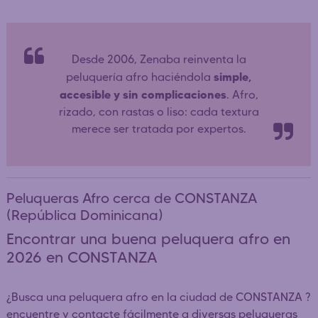
Desde 2006, Zenaba reinventa la
simple,
peluquería afro haciéndola
accesible y sin complicaciones
. Afro,
rizado, con rastas o liso: cada textura
merece ser tratada por expertos.
Peluqueras Afro cerca de CONSTANZA
(República Dominicana)
Encontrar una buena peluquera afro en
2026 en CONSTANZA
¿Busca una peluquera afro en la ciudad de CONSTANZA ?
encuentre y contacte fácilmente a diversas peluqueras