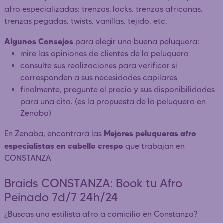
afro especializadas: trenzas, locks, trenzas africanas,
trenzas pegadas, twists, vanillas, tejido, etc.
Algunos Consejos
para elegir una buena peluquera:
mire las opiniones de clientes de la peluquera
consulte sus realizaciones para verificar si
corresponden a sus necesidades capilares
finalmente, pregunte el precio y sus disponibilidades
para una cita. (es la propuesta de la peluquera en
Zenaba)
Mejores peluqueras afro
En Zenaba, encontrará las
especialistas en cabello crespo
que trabajan en
CONSTANZA
Braids CONSTANZA: Book tu Afro
Peinado 7d/7 24h/24
¿Buscas una estilista afro a domicilio en Constanza?