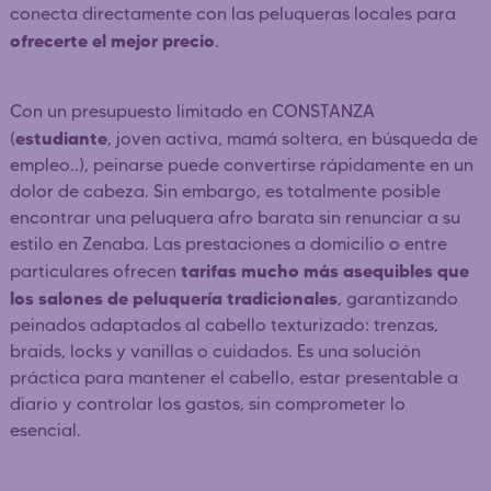
conecta directamente con las peluqueras locales para
ofrecerte el mejor precio
.
Con un presupuesto limitado en CONSTANZA
estudiante
(
, joven activa, mamá soltera, en búsqueda de
empleo..), peinarse puede convertirse rápidamente en un
dolor de cabeza. Sin embargo, es totalmente posible
encontrar una peluquera afro barata sin renunciar a su
estilo en Zenaba. Las prestaciones a domicilio o entre
tarifas mucho más asequibles que
particulares ofrecen
los salones de peluquería tradicionales
, garantizando
peinados adaptados al cabello texturizado: trenzas,
braids, locks y vanillas o cuidados. Es una solución
práctica para mantener el cabello, estar presentable a
diario y controlar los gastos, sin comprometer lo
esencial.