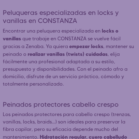
Peluqueras especializadas en locks y
vanillas en CONSTANZA
locks o
Encontrar una peluquera especializada en
vanillas
que trabaje en CONSTANZA se vuelve fácil
empezar locks
gracias a Zenaba. Ya quiera
, mantener su
realizar vanillas (twists) cuidadas
peinado o
, elija
fácilmente una profesional adaptada a su estilo,
presupuesto y disponibilidades. Con el peinado afro a
domicilio, disfrute de un servicio práctico, cómodo y
totalmente personalizado.
Peinados protectores cabello crespo
Los peinados protectores para cabello crespo (trenzas,
vanillas, locks, braids…) son ideales para preservar la
fibra capilar, pero su eficacia depende mucho del
Hidratación regular, cuero cabelludo
mantenimiento.