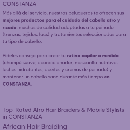
CONSTANZA
Más allá del servicio, nuestras peluqueras te ofrecen sus
mejores productos para el cuidado del cabello afro y
rizado
: mechas de calidad adaptadas a tu peinado
(trenzas, tejidos, locs) y tratamientos seleccionados para
tu tipo de cabello.
rutina capilar a medida
Pídeles consejo para crear tu
(champú suave, acondicionador, mascarilla nutritiva,
leches hidratantes, aceites y cremas de peinado) y
en
mantener un cabello sano durante más tiempo
CONSTANZA
.
Top-Rated Afro Hair Braiders & Mobile Stylists
in CONSTANZA
African Hair Braiding