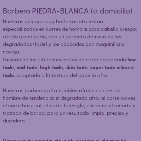
Barbero PIEDRA-BLANCA (a domicilio)
Nuestras peluqueras y barberos afro están
especializados en cortes de hombre para cabello crespo,
rizado u ondulado, con un perfecto dominio de los
degradados (fade) y los acabados con maquinilla o
navaja.
low
Gestión de los diferentes estilos de corte degradado:
fade, mid fade, high fade, skin fade, taper fade o burst
fade
, adaptado a la textura del cabello afro.
Nuestros barberos afro también ofrecen cortes de
hombre de tendencia: el degradado afro, el corte waves,
el corte buzz cut, el corte freestyle, así como el recorte y
trazado de barba, para un resultado limpio, preciso y
duradero.