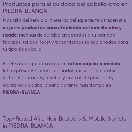
Productos para el cuidado del cabello afro en
PIEDRA-BLANCA
Más allá del servicio, nuestras peluqueras te ofrecen sus
mejores productos para el cuidado del cabello afro y
rizado
: mechas de calidad adaptadas a tu peinado
(trenzas, tejidos, locs) y tratamientos seleccionados para
tu tipo de cabello.
rutina capilar a medida
Pídeles consejo para crear tu
(champú suave, acondicionador, mascarilla nutritiva,
leches hidratantes, aceites y cremas de peinado) y
en
mantener un cabello sano durante más tiempo
PIEDRA-BLANCA
.
Top-Rated Afro Hair Braiders & Mobile Stylists
in PIEDRA-BLANCA