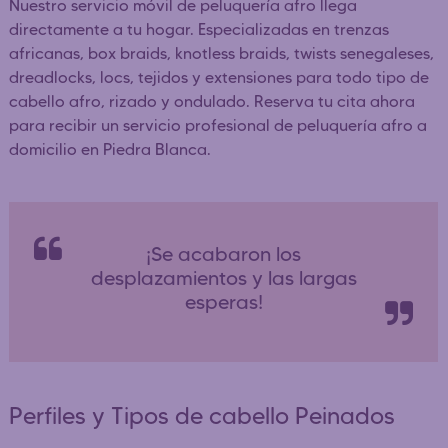
Nuestro servicio móvil de peluquería afro llega
directamente a tu hogar. Especializadas en trenzas
africanas, box braids, knotless braids, twists senegaleses,
dreadlocks, locs, tejidos y extensiones para todo tipo de
cabello afro, rizado y ondulado. Reserva tu cita ahora
para recibir un servicio profesional de peluquería afro a
domicilio en Piedra Blanca.
¡Se acabaron los
desplazamientos y las largas
esperas!
Perfiles y Tipos de cabello Peinados