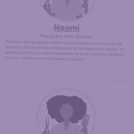
Naomi
Peluquera Afro Zenaba
Peluquera afro profesional desde hace varios años, creo todo tipo de
peinados: trenzas, tejidos, extensiones crochet y pelucas a medida. Mi
objetivo es realzar tu cabello respetando su salud. Para más detalles o
una cita, contáctame directamente en privado.