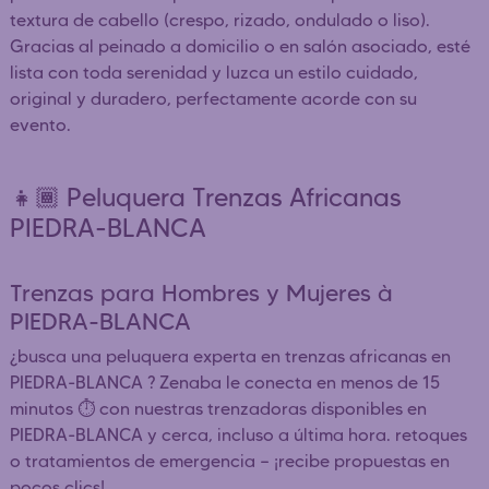
textura de cabello (crespo, rizado, ondulado o liso).
Gracias al peinado a domicilio o en salón asociado, esté
lista con toda serenidad y luzca un estilo cuidado,
original y duradero, perfectamente acorde con su
evento.
👧🏾 Peluquera Trenzas Africanas
PIEDRA-BLANCA
Trenzas para Hombres y Mujeres à
PIEDRA-BLANCA
¿busca una peluquera experta en trenzas africanas en
PIEDRA-BLANCA ? Zenaba le conecta en menos de 15
minutos ⏱️ con nuestras trenzadoras disponibles en
PIEDRA-BLANCA y cerca, incluso a última hora. retoques
o tratamientos de emergencia — ¡recibe propuestas en
pocos clics!