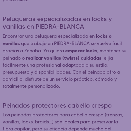
Peluqueras especializadas en locks y
vanillas en PIEDRA-BLANCA
locks o
Encontrar una peluquera especializada en
vanillas
que trabaje en PIEDRA-BLANCA se vuelve fácil
empezar locks
gracias a Zenaba. Ya quiera
, mantener su
realizar vanillas (twists) cuidadas
peinado o
, elija
fácilmente una profesional adaptada a su estilo,
presupuesto y disponibilidades. Con el peinado afro a
domicilio, disfrute de un servicio práctico, cómodo y
totalmente personalizado.
Peinados protectores cabello crespo
Los peinados protectores para cabello crespo (trenzas,
vanillas, locks, braids…) son ideales para preservar la
fibra capilar, pero su eficacia depende mucho del