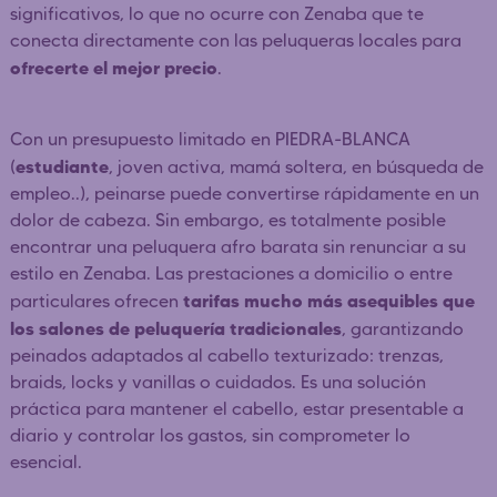
significativos, lo que no ocurre con Zenaba que te
conecta directamente con las peluqueras locales para
ofrecerte el mejor precio
.
Con un presupuesto limitado en PIEDRA-BLANCA
estudiante
(
, joven activa, mamá soltera, en búsqueda de
empleo..), peinarse puede convertirse rápidamente en un
dolor de cabeza. Sin embargo, es totalmente posible
encontrar una peluquera afro barata sin renunciar a su
estilo en Zenaba. Las prestaciones a domicilio o entre
tarifas mucho más asequibles que
particulares ofrecen
los salones de peluquería tradicionales
, garantizando
peinados adaptados al cabello texturizado: trenzas,
braids, locks y vanillas o cuidados. Es una solución
práctica para mantener el cabello, estar presentable a
diario y controlar los gastos, sin comprometer lo
esencial.