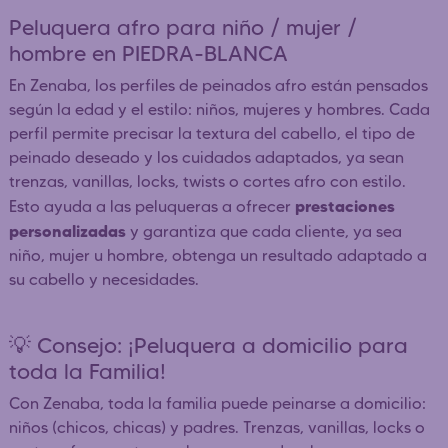
Peluquera afro para niño / mujer /
hombre en PIEDRA-BLANCA
En Zenaba, los perfiles de peinados afro están pensados
según la edad y el estilo: niños, mujeres y hombres. Cada
perfil permite precisar la textura del cabello, el tipo de
peinado deseado y los cuidados adaptados, ya sean
trenzas, vanillas, locks, twists o cortes afro con estilo.
prestaciones
Esto ayuda a las peluqueras a ofrecer
personalizadas
y garantiza que cada cliente, ya sea
niño, mujer u hombre, obtenga un resultado adaptado a
su cabello y necesidades.
💡 Consejo: ¡Peluquera a domicilio para
toda la Familia!
Con Zenaba, toda la familia puede peinarse a domicilio:
niños (chicos, chicas) y padres. Trenzas, vanillas, locks o