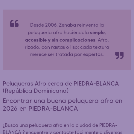
Desde 2006, Zenaba reinventa la
simple,
peluquería afro haciéndola
accesible y sin complicaciones
. Afro,
rizado, con rastas o liso: cada textura
merece ser tratada por expertos.
Peluqueras Afro cerca de PIEDRA-BLANCA
(República Dominicana)
Encontrar una buena peluquera afro en
2026 en PIEDRA-BLANCA
¿Busca una peluquera afro en la ciudad de PIEDRA-
BLANCA ? encuentre y contacte fácilmente a diversas