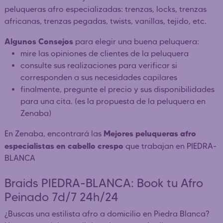
peluqueras afro especializadas: trenzas, locks, trenzas
africanas, trenzas pegadas, twists, vanillas, tejido, etc.
Algunos Consejos
para elegir una buena peluquera:
mire las opiniones de clientes de la peluquera
consulte sus realizaciones para verificar si
corresponden a sus necesidades capilares
finalmente, pregunte el precio y sus disponibilidades
para una cita. (es la propuesta de la peluquera en
Zenaba)
Mejores peluqueras afro
En Zenaba, encontrará las
especialistas en cabello crespo
que trabajan en PIEDRA-
BLANCA
Braids PIEDRA-BLANCA: Book tu Afro
Peinado 7d/7 24h/24
¿Buscas una estilista afro a domicilio en Piedra Blanca?