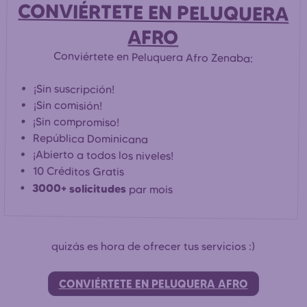
CONVIÉRTETE EN PELUQUERA
AFRO
Conviértete en Peluquera Afro Zenaba:
¡Sin suscripción!
¡Sin comisión!
¡Sin compromiso!
República Dominicana
¡Abierto a todos los niveles!
10 Créditos Gratis
3000+ solicitudes
par mois
quizás es hora de ofrecer tus servicios :)
CONVIÉRTETE EN PELUQUERA AFRO