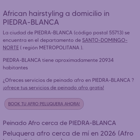
African hairstyling a domicilio in
PIEDRA-BLANCA
La ciudad de PIEDRA-BLANCA (código postal 55713) se
encuentra en el departamento de
SANTO-DOMINGO-
NORTE
( región METROPOLITANA ).
PIEDRA-BLANCA tiene aproximadamente 20934
habitantes
¿Ofreces servicios de peinado afro en PIEDRA-BLANCA ?
¡ofrece tus servicios de peinado afro gratis!
BOOK TU AFRO PELUQUERA AHORA!
Peinado Afro cerca de PIEDRA-BLANCA
Peluquera afro cerca de mí en 2026 (Afro