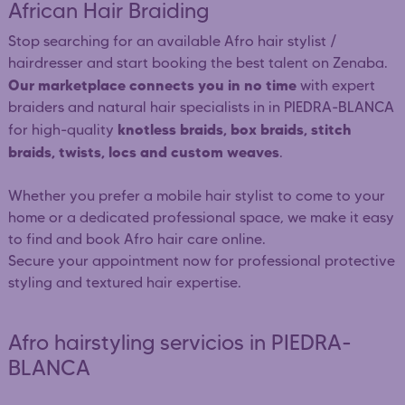
African Hair Braiding
Stop searching for an available Afro hair stylist /
hairdresser and start booking the best talent on Zenaba.
Our marketplace connects you in no time
with expert
braiders and natural hair specialists in in PIEDRA-BLANCA
knotless braids, box braids, stitch
for high-quality
braids, twists, locs and custom weaves
.
Whether you prefer a mobile hair stylist to come to your
home or a dedicated professional space, we make it easy
to find and book Afro hair care online.
Secure your appointment now for professional protective
styling and textured hair expertise.
Afro hairstyling servicios in PIEDRA-
BLANCA