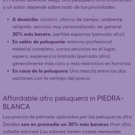
o un salón depende sobre todo de tus prioridades:
A domicilio
: confort, ahorro de tiempo, ambiente
relajado, servicio muy personalizado, en general
30% más barato
, perfiles expertos (peinado afro).
En salón de peluquería
: entorno profesional,
material completo, varios servicios en el lugar,
espera, experiencia limitada (peinado afro),
generalmente más caro y más restrictivo en horarios.
En casa de la peluquera
: Una mezcla entre las dos
opciones con la ventaja del precio
Affordable afro peluquera in PIEDRA-
BLANCA
Los precios de peinado aplicados por las peluqueras afro
son en promedio un 30% más baratos
Zenaba
than afro
cabello salones! Los salones tienen costes mensuales