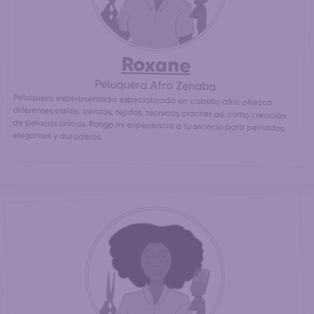
Roxane
Peluquera Afro Zenaba
Peluquera experimentada especializada en cabello afro, ofrezco
diferentes estilos: trenzas, tejidos, técnicas crochet así como creación
de pelucas únicas. Pongo mi experiencia a tu servicio para peinados
elegantes y duraderos.