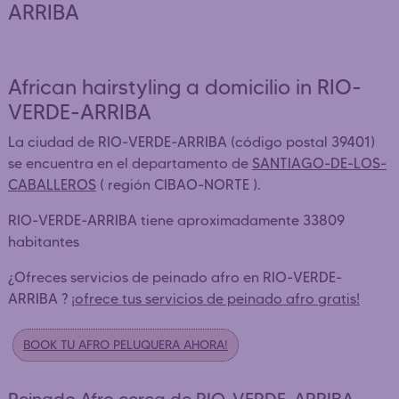
ARRIBA
African hairstyling a domicilio in RIO-
VERDE-ARRIBA
La ciudad de RIO-VERDE-ARRIBA (código postal 39401)
se encuentra en el departamento de
SANTIAGO-DE-LOS-
CABALLEROS
( región CIBAO-NORTE ).
RIO-VERDE-ARRIBA tiene aproximadamente 33809
habitantes
¿Ofreces servicios de peinado afro en RIO-VERDE-
ARRIBA ?
¡ofrece tus servicios de peinado afro gratis!
BOOK TU AFRO PELUQUERA AHORA!