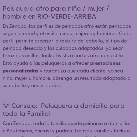
Peluquera afro para niño / mujer /
hombre en RIO-VERDE-ARRIBA
En Zenaba, los perfiles de peinados afro están pensados
según la edad y el estilo: niños, mujeres y hombres. Cada
perfil permite precisar la textura del cabello, el tipo de
peinado deseado y los cuidados adaptados, ya sean
trenzas, vanillas, locks, twists o cortes afro con estilo.
prestaciones
Esto ayuda a las peluqueras a ofrecer
personalizadas
y garantiza que cada cliente, ya sea
niño, mujer u hombre, obtenga un resultado adaptado a
su cabello y necesidades.
💡 Consejo: ¡Peluquera a domicilio para
toda la Familia!
Con Zenaba, toda la familia puede peinarse a domicilio:
niños (chicos, chicas) y padres. Trenzas, vanillas, locks o