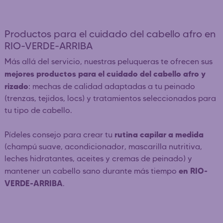
Productos para el cuidado del cabello afro en
RIO-VERDE-ARRIBA
Más allá del servicio, nuestras peluqueras te ofrecen sus
mejores productos para el cuidado del cabello afro y
rizado
: mechas de calidad adaptadas a tu peinado
(trenzas, tejidos, locs) y tratamientos seleccionados para
tu tipo de cabello.
rutina capilar a medida
Pídeles consejo para crear tu
(champú suave, acondicionador, mascarilla nutritiva,
leches hidratantes, aceites y cremas de peinado) y
en RIO-
mantener un cabello sano durante más tiempo
VERDE-ARRIBA
.