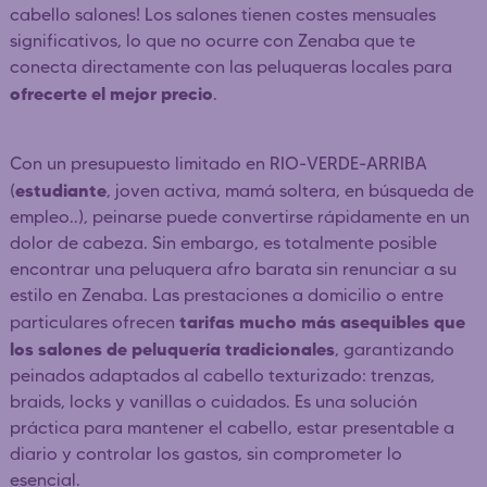
cabello salones! Los salones tienen costes mensuales
significativos, lo que no ocurre con Zenaba que te
conecta directamente con las peluqueras locales para
ofrecerte el mejor precio
.
Con un presupuesto limitado en RIO-VERDE-ARRIBA
estudiante
(
, joven activa, mamá soltera, en búsqueda de
empleo..), peinarse puede convertirse rápidamente en un
dolor de cabeza. Sin embargo, es totalmente posible
encontrar una peluquera afro barata sin renunciar a su
estilo en Zenaba. Las prestaciones a domicilio o entre
tarifas mucho más asequibles que
particulares ofrecen
los salones de peluquería tradicionales
, garantizando
peinados adaptados al cabello texturizado: trenzas,
braids, locks y vanillas o cuidados. Es una solución
práctica para mantener el cabello, estar presentable a
diario y controlar los gastos, sin comprometer lo
esencial.