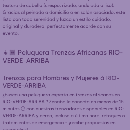
textura de cabello (crespo, rizado, ondulado o liso).
Gracias al peinado a domicilio o en salón asociado, esté
lista con toda serenidad y luzca un estilo cuidado,
original y duradero, perfectamente acorde con su
evento.
👧🏾 Peluquera Trenzas Africanas RIO-
VERDE-ARRIBA
Trenzas para Hombres y Mujeres à RIO-
VERDE-ARRIBA
¿busca una peluquera experta en trenzas africanas en
RIO-VERDE-ARRIBA ? Zenaba le conecta en menos de 15
minutos ⏱️ con nuestras trenzadoras disponibles en RIO-
VERDE-ARRIBA y cerca, incluso a última hora. retoques o
tratamientos de emergencia — ¡recibe propuestas en
pocos clics!