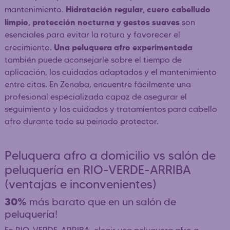
Hidratación regular, cuero cabelludo
mantenimiento.
limpio, protección nocturna y gestos suaves
son
esenciales para evitar la rotura y favorecer el
Una peluquera afro experimentada
crecimiento.
también puede aconsejarle sobre el tiempo de
aplicación, los cuidados adaptados y el mantenimiento
entre citas. En Zenaba, encuentre fácilmente una
profesional especializada capaz de asegurar el
seguimiento y los cuidados y tratamientos para cabello
afro durante todo su peinado protector.
Peluquera afro a domicilio vs salón de
peluquería en RIO-VERDE-ARRIBA
(ventajas e inconvenientes)
30%
más barato que en un salón de
peluquería!