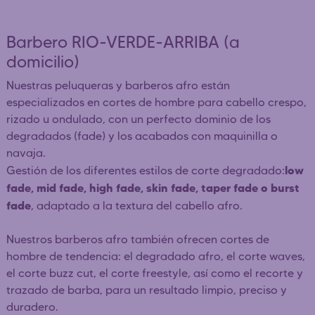
Barbero RIO-VERDE-ARRIBA (a
domicilio)
Nuestras peluqueras y barberos afro están
especializados en cortes de hombre para cabello crespo,
rizado u ondulado, con un perfecto dominio de los
degradados (fade) y los acabados con maquinilla o
navaja.
low
Gestión de los diferentes estilos de corte degradado:
fade, mid fade, high fade, skin fade, taper fade o burst
fade
, adaptado a la textura del cabello afro.
Nuestros barberos afro también ofrecen cortes de
hombre de tendencia: el degradado afro, el corte waves,
el corte buzz cut, el corte freestyle, así como el recorte y
trazado de barba, para un resultado limpio, preciso y
duradero.