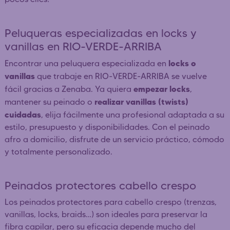
Peluqueras especializadas en locks y
vanillas en RIO-VERDE-ARRIBA
locks o
Encontrar una peluquera especializada en
vanillas
que trabaje en RIO-VERDE-ARRIBA se vuelve
empezar locks
fácil gracias a Zenaba. Ya quiera
,
realizar vanillas (twists)
mantener su peinado o
cuidadas
, elija fácilmente una profesional adaptada a su
estilo, presupuesto y disponibilidades. Con el peinado
afro a domicilio, disfrute de un servicio práctico, cómodo
y totalmente personalizado.
Peinados protectores cabello crespo
Los peinados protectores para cabello crespo (trenzas,
vanillas, locks, braids…) son ideales para preservar la
fibra capilar, pero su eficacia depende mucho del