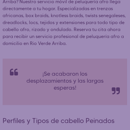
Arriba? Nuestro servicio móvil de peluquería afro llega
directamente a tu hogar. Especializadas en trenzas
africanas, box braids, knotless braids, twists senegaleses,
dreadlocks, locs, tejidos y extensiones para todo tipo de
cabello afro, rizado y ondulado. Reserva tu cita ahora
para recibir un servicio profesional de peluquería afro a
domicilio en Rio Verde Arriba.
¡Se acabaron los
desplazamientos y las largas
esperas!
Perfiles y Tipos de cabello Peinados