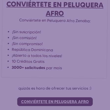
CONVIÉRTETE EN PELUQUERA
AFRO
Conviértete en Peluquera Afro Zenaba:
¡Sin suscripción!
¡Sin comisión!
¡Sin compromiso!
República Dominicana
¡Abierto a todos los niveles!
10 Créditos Gratis
3000+ solicitudes
par mois
quizás es hora de ofrecer tus servicios :)
CONVIÉRTETE EN PELUQUERA AFRO