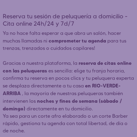
Reserva tu sesión de peluquería a domicilio -
Cita online 24h/24 y 7d/7
Ya no hace falta esperar a que abra un salón, hacer
comprometer tu agenda
muchas llamadas ni
para tus
trenzas, trenzados o cuidados capilares!
reserva de citas online
Gracias a nuestra plataforma, la
con las peluqueras
es sencilla: elige tu franja horaria,
confirma tu reserva en pocos clics y tu peluquera experta
en RIO-VERDE-
se desplaza directamente a tu casa
ARRIBA
, la mayoría de nuestras peluqueras también
noches y fines de semana (sábado /
intervienen los
domingo)
directamente en tu domicilio.
Ya sea para un corte afro elaborado o un corte Barber
rápido, gestiona tu agenda con total libertad, de día o
de noche.