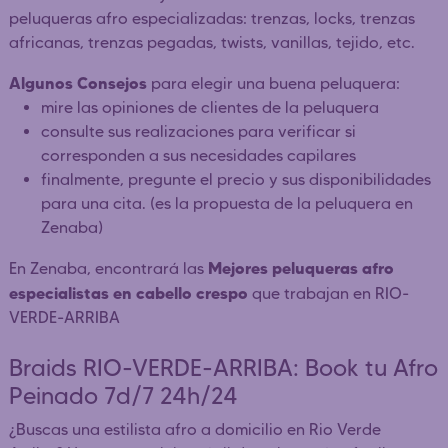
peluqueras afro especializadas: trenzas, locks, trenzas
africanas, trenzas pegadas, twists, vanillas, tejido, etc.
Algunos Consejos
para elegir una buena peluquera:
mire las opiniones de clientes de la peluquera
consulte sus realizaciones para verificar si
corresponden a sus necesidades capilares
finalmente, pregunte el precio y sus disponibilidades
para una cita. (es la propuesta de la peluquera en
Zenaba)
Mejores peluqueras afro
En Zenaba, encontrará las
especialistas en cabello crespo
que trabajan en RIO-
VERDE-ARRIBA
Braids RIO-VERDE-ARRIBA: Book tu Afro
Peinado 7d/7 24h/24
¿Buscas una estilista afro a domicilio en Rio Verde