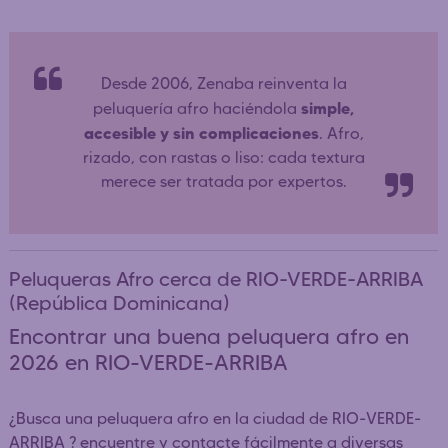
Desde 2006, Zenaba reinventa la
simple,
peluquería afro haciéndola
accesible y sin complicaciones
. Afro,
rizado, con rastas o liso: cada textura
merece ser tratada por expertos.
Peluqueras Afro cerca de RIO-VERDE-ARRIBA
(República Dominicana)
Encontrar una buena peluquera afro en
2026 en RIO-VERDE-ARRIBA
¿Busca una peluquera afro en la ciudad de RIO-VERDE-
ARRIBA ? encuentre y contacte fácilmente a diversas